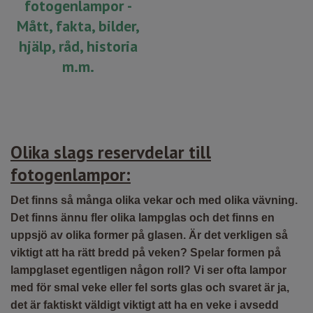
fotogenlampor -
Mått, fakta, bilder,
hjälp, råd, historia
m.m.
Olika slags reservdelar till
fotogenlampor:
Det finns så många olika vekar och med olika vävning.
Det finns ännu fler olika lampglas och det finns en
uppsjö av olika former på glasen. Är det verkligen så
viktigt att ha rätt bredd på veken? Spelar formen på
lampglaset egentligen någon roll? Vi ser ofta lampor
med för smal veke eller fel sorts glas och svaret är ja,
det är faktiskt väldigt viktigt att ha en veke i avsedd