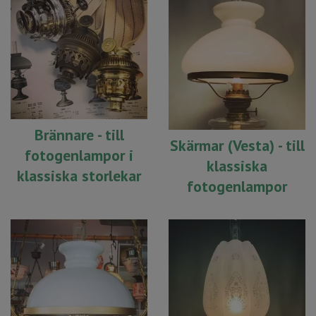
Brännare - till
Skärmar (Vesta) - till
fotogenlampor i
klassiska
klassiska storlekar
fotogenlampor