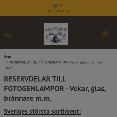
Inkl. moms
0
Hem
RESERVDELAR TILL FOTOGENLAMPOR - Vekar, glas, brännare
m.m.
RESERVDELAR TILL
FOTOGENLAMPOR - Vekar, glas,
brännare m.m.
Sveriges största sortiment: