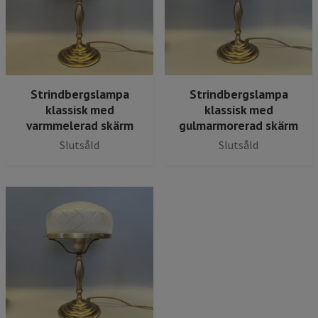
Strindbergslampa
Strindbergslampa
klassisk med
klassisk med
varmmelerad skärm
gulmarmorerad skärm
Slutsåld
Slutsåld