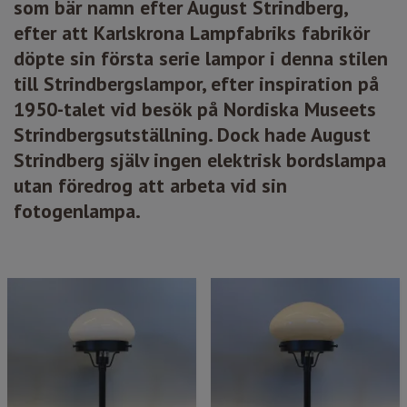
som bär namn efter August Strindberg,
efter att Karlskrona Lampfabriks fabrikör
döpte sin första serie lampor i denna stilen
till Strindbergslampor, efter inspiration på
1950-talet vid besök på Nordiska Museets
Strindbergsutställning. Dock hade August
Strindberg själv ingen elektrisk bordslampa
utan föredrog att arbeta vid sin
fotogenlampa.