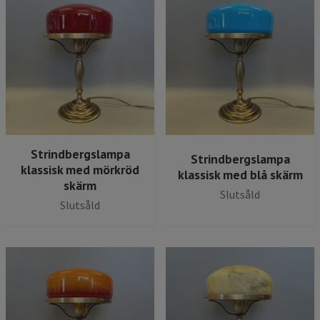
Strindbergslampa
Strindbergslampa
klassisk med mörkröd
klassisk med blå skärm
skärm
Slutsåld
Slutsåld