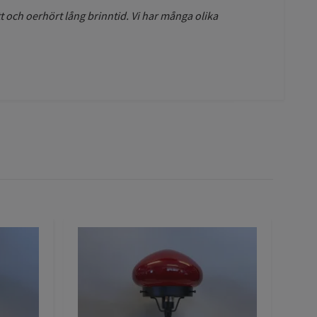
 och oerhört lång brinntid. Vi har många olika