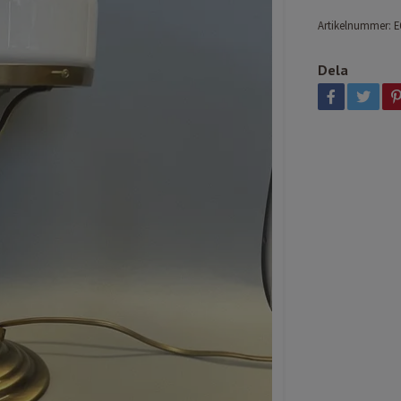
Artikelnummer:
E
Dela