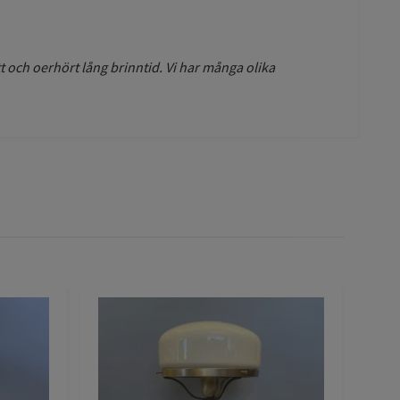
 och oerhört lång brinntid. Vi har många olika