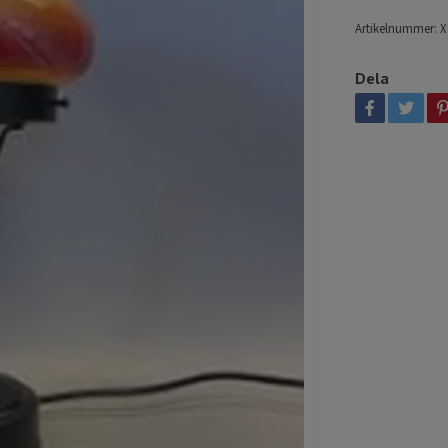
Artikelnummer:
X
Dela