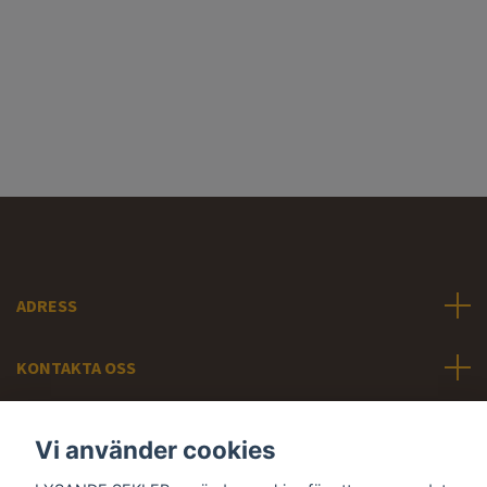
ADRESS
KONTAKTA OSS
INFORMATION
Vi använder cookies