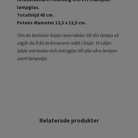
lampglas.
Totalhöjd 43 cm.
Fotens diameter 12,5 x 12,5 cm.
Om du behöver köpa reservdelar till din lampa så
utgår du från brännarens mått i linjer. Vi säljer
både extraveke och extraglas till alla våra lampor
samt lampolja.