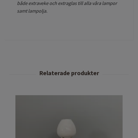
både extraveke och extraglas till alla våra lampor
samt lampolja.