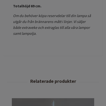
Totalhöjd 69 cm.
Om du behöver köpa reservdelar till din lampa så
utgår du från brännarens mått i linjer. Vi säljer
både extraveke och extraglas till alla våra lampor
samt lampolja.