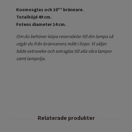
Kosmosglas och 10''' brännare.
Totalhöjd 49 cm.
Fotens diameter 14 cm.
Om du behöver köpa reservdelar till din lampa så
utgår du från brännarens mått i linjer. Vi säljer
både extraveke och extraglas till alla våra lampor
samt lampolja.