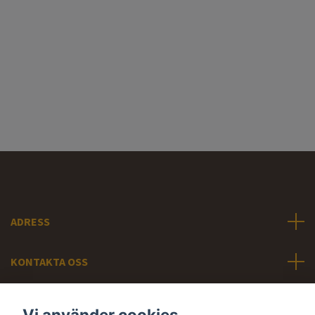
ADRESS
KONTAKTA OSS
INFORMATION
Vi använder cookies