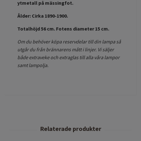
ytmetall på mässingfot.
Ålder: Cirka 1890-1900.
Totalhöjd 56 cm. Fotens diameter 15 cm.
Om du behöver köpa reservdelar till din lampa så
utgår du från brännarens mått i linjer.
Vi säljer
både extraveke och extraglas till alla våra lampor
samt lampolja.