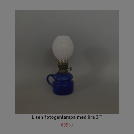
Liten fotogenlampa med öra 3'''
695 kr