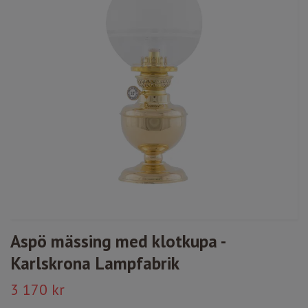
Aspö mässing med klotkupa -
Karlskrona Lampfabrik
3 170 kr