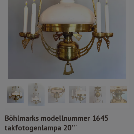
Böhlmarks modellnummer 1645
takfotogenlampa 20'''