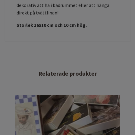
dekorativ att ha i badrummet eller att hänga
direkt på tvättlinan!
Storlek 16x10 cm och 10 cm hög.