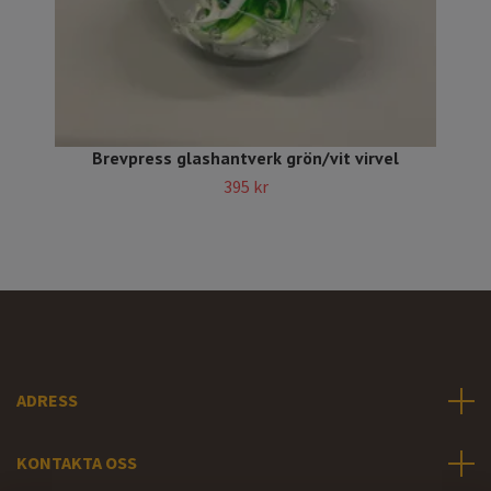
Brevpress glashantverk grön/vit virvel
395 kr
ADRESS
KONTAKTA OSS