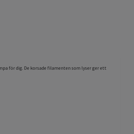
mpa för dig. De korsade filamenten som lyser ger ett