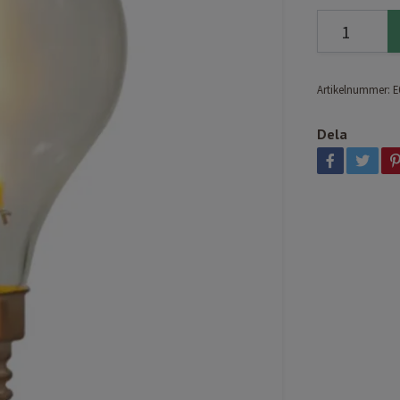
Artikelnummer:
E
Dela