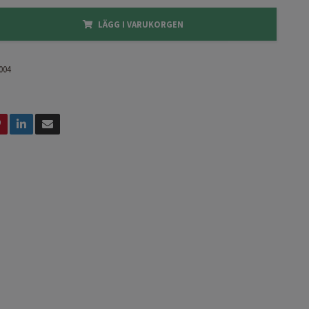
LÄGG I VARUKORGEN
004