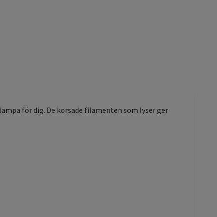
ampa för dig. De korsade filamenten som lyser ger