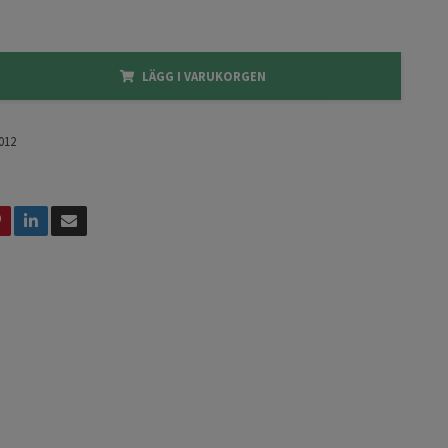
LÄGG I VARUKORGEN
012