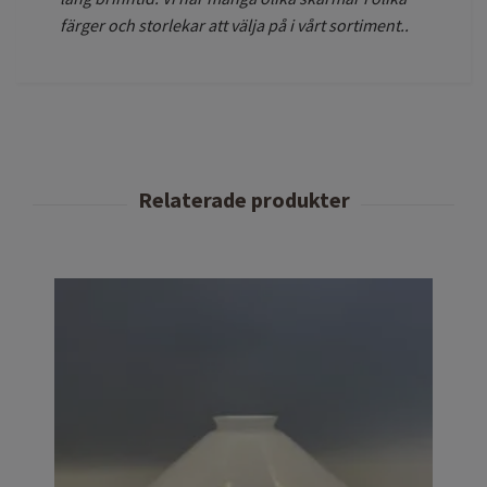
färger och storlekar att välja på i vårt sortiment..