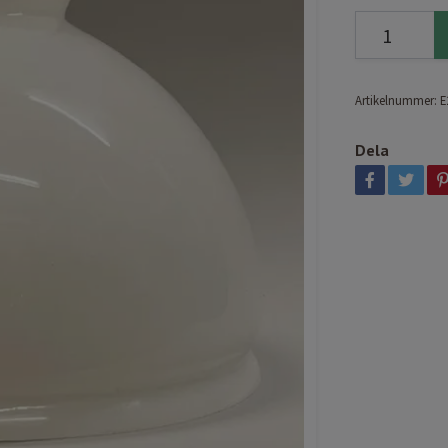
Artikelnummer:
E
Dela