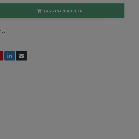
LÄGG I VARUKORGEN
459