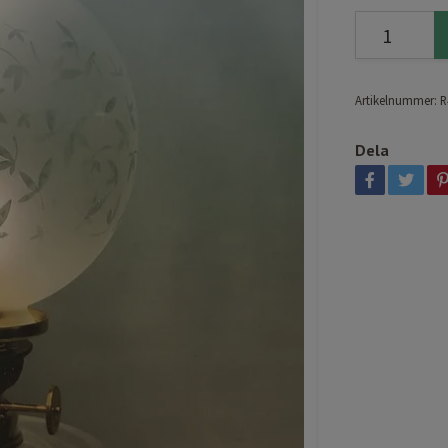
Artikelnummer:
R
Dela