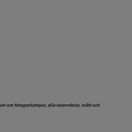
ver om fotogenlampor, alla reservdelar, mått och