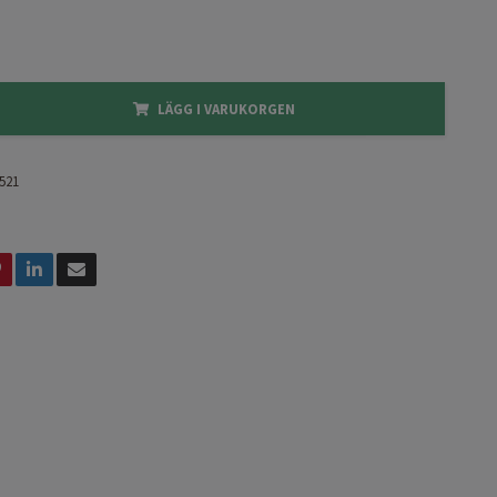
LÄGG I VARUKORGEN
521