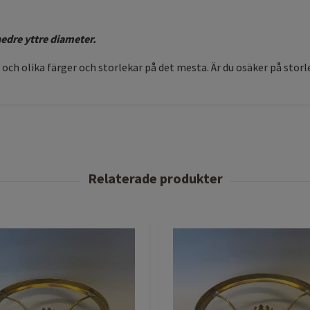
edre yttre diameter.
och olika färger och storlekar på det mesta. Är du osäker på storle