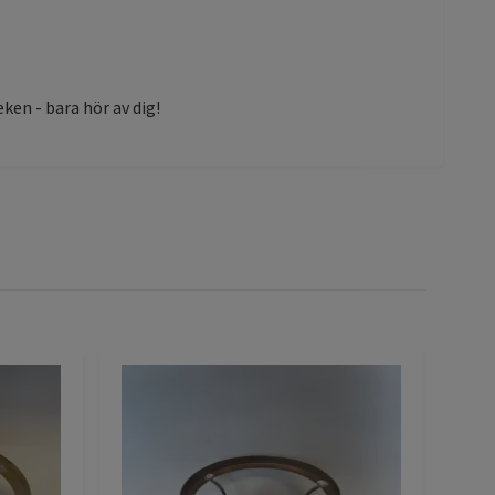
ken - bara hör av dig!