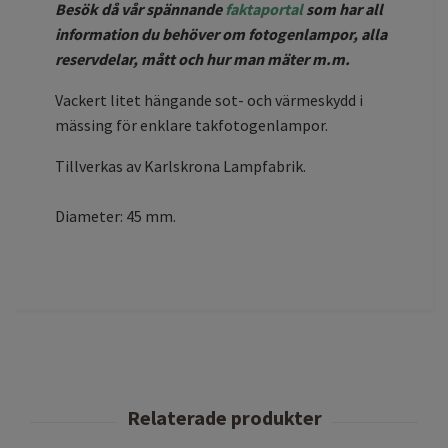
Besök då vår spännande
faktaportal
som har all
information du behöver om fotogenlampor, alla
reservdelar, mått och hur man mäter m.m.
Vackert litet hängande sot- och värmeskydd i
mässing för enklare takfotogenlampor.
Tillverkas av Karlskrona Lampfabrik.
Diameter: 45 mm.