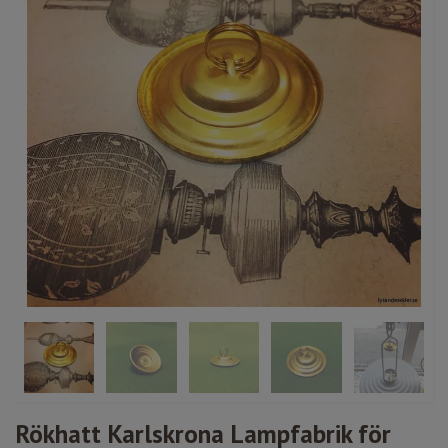
Rökhatt Karlskrona Lampfabrik för