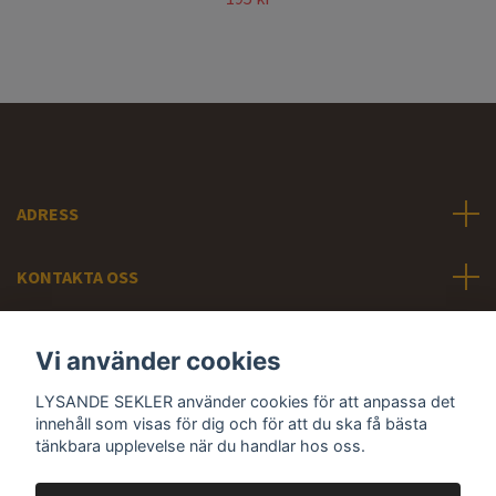
ADRESS
KONTAKTA OSS
INFORMATION
Vi använder cookies
Sociala medier
LYSANDE SEKLER använder cookies för att anpassa det
innehåll som visas för dig och för att du ska få bästa
tänkbara upplevelse när du handlar hos oss.