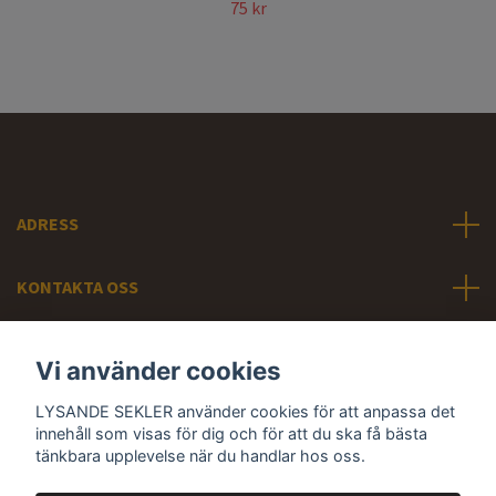
75 kr
ADRESS
KONTAKTA OSS
INFORMATION
Vi använder cookies
LYSANDE SEKLER använder cookies för att anpassa det
Sociala medier
innehåll som visas för dig och för att du ska få bästa
tänkbara upplevelse när du handlar hos oss.