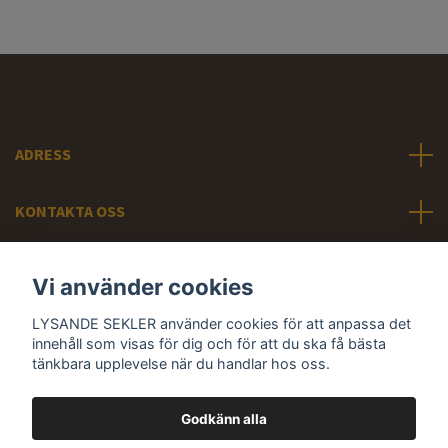
ADRESS
KONTAKTA OSS
INFORMATION
Vi använder cookies
LYSANDE SEKLER använder cookies för att anpassa det
Sociala medier
innehåll som visas för dig och för att du ska få bästa
tänkbara upplevelse när du handlar hos oss.
Godkänn alla