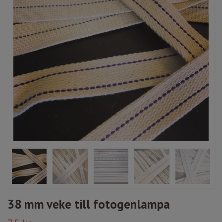
38 mm veke till fotogenlampa