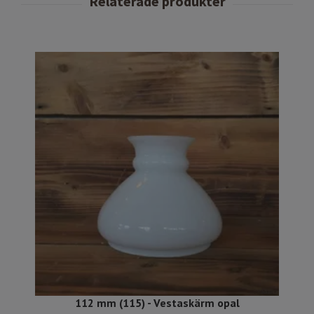
112 mm (115) - Vestaskärm opal