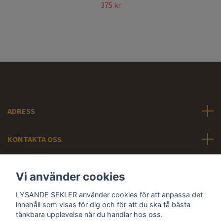
375 kr
ADRESS
KONTAKTA OSS
INFORMATION
Vi använder cookies
Sociala medier
LYSANDE SEKLER använder cookies för att anpassa det
innehåll som visas för dig och för att du ska få bästa
tänkbara upplevelse när du handlar hos oss.