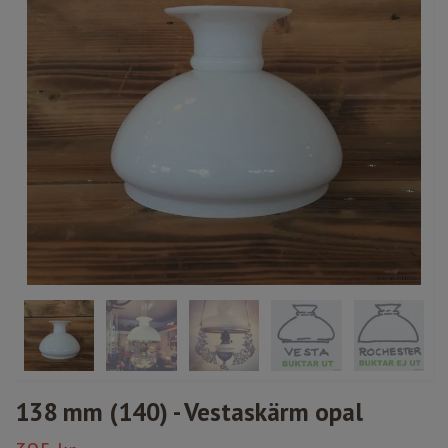
138 mm (140) - Vestaskärm opal