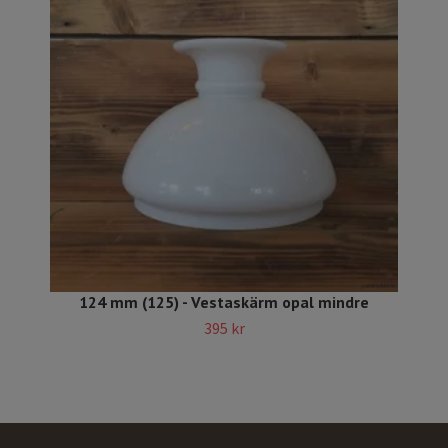
124 mm (125) - Vestaskärm opal mindre
395 kr