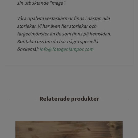
sin utbuktande "mage".
Våra opalvita vestaskärmar finns i nästan alla
storlekar. Vi har även fler storlekar och
färger/mönster än de som finns på hemsidan.
Kontakta oss om du har några speciella
önskemål:
info@fotogenlampor.com