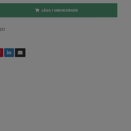
LÄGG I VARUKORGEN
157