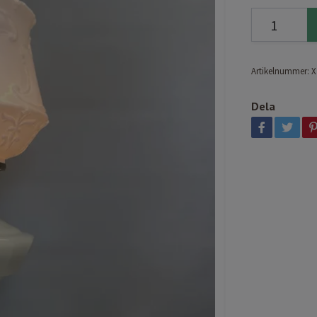
Artikelnummer:
X
Dela