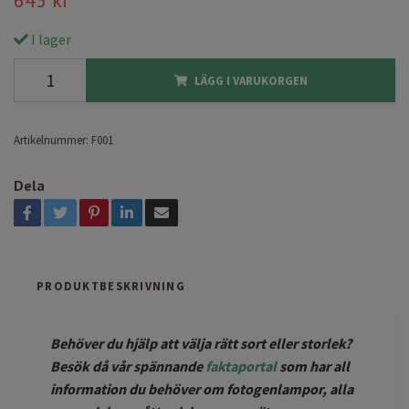
I lager
LÄGG I VARUKORGEN
Artikelnummer:
F001
Dela
PRODUKTBESKRIVNING
Behöver du hjälp att välja rätt sort eller storlek?
Besök då vår spännande
faktaportal
som har all
information du behöver om fotogenlampor, alla