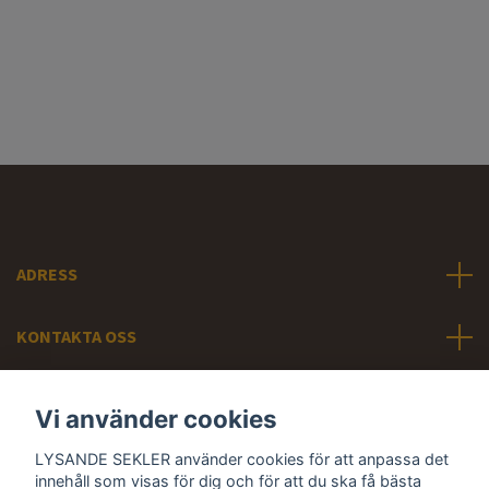
ADRESS
KONTAKTA OSS
INFORMATION
Vi använder cookies
LYSANDE SEKLER använder cookies för att anpassa det
Sociala medier
innehåll som visas för dig och för att du ska få bästa