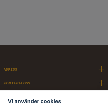
ADRESS
KONTAKTA OSS
INFORMATION
Vi använder cookies