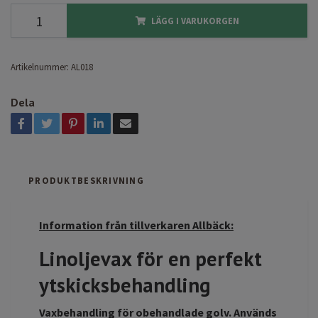
LÄGG I VARUKORGEN
Artikelnummer:
AL018
Dela
PRODUKTBESKRIVNING
Information från tillverkaren Allbäck:
Linoljevax för en perfekt
ytskicksbehandling
Vaxbehandling för obehandlade golv. Används