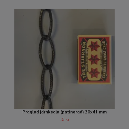
Präglad järnkedja (patinerad) 20x41 mm
15 kr