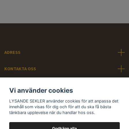
ADRESS
KONTAKTA OSS
INFORMATION
Vi använder cookies
LYSANDE SEKLER använder cookies för att anpassa det
Sociala medier
innehåll som visas för dig och för att du ska få bästa
tänkbara upplevelse när du handlar hos oss.
Godkänn alla