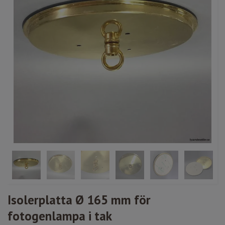
Isolerplatta Ø 165 mm för
fotogenlampa i tak