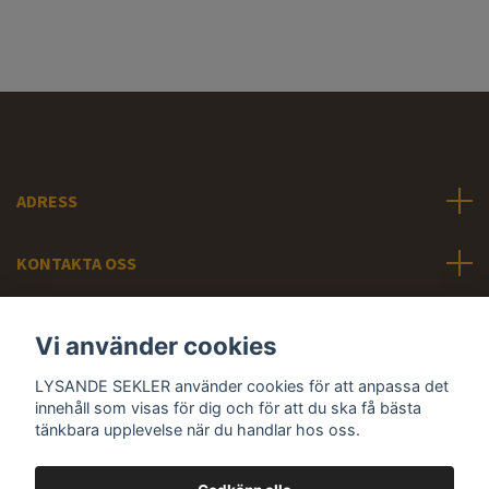
ADRESS
KONTAKTA OSS
INFORMATION
Vi använder cookies
LYSANDE SEKLER använder cookies för att anpassa det
Sociala medier
innehåll som visas för dig och för att du ska få bästa
tänkbara upplevelse när du handlar hos oss.