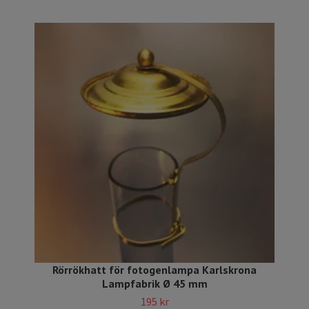
Rörrökhatt för fotogenlampa Karlskrona
Lampfabrik Ø 45 mm
195 kr