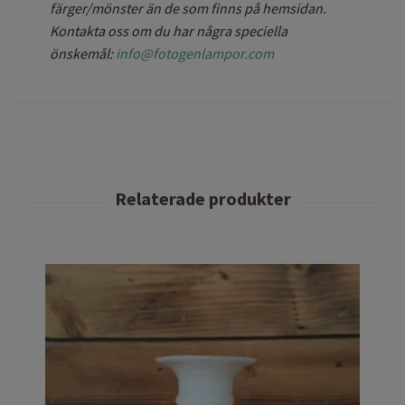
färger/mönster än de som finns på hemsidan.
Kontakta oss om du har några speciella
önskemål:
info@fotogenlampor.com