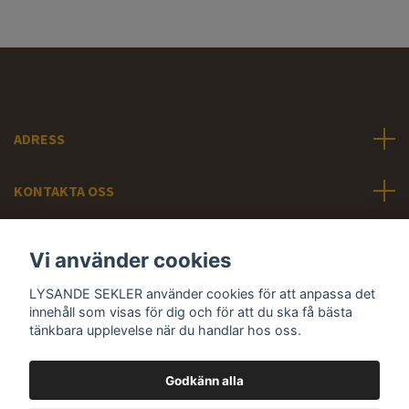
ADRESS
KONTAKTA OSS
INFORMATION
Vi använder cookies
Sociala medier
LYSANDE SEKLER använder cookies för att anpassa det
innehåll som visas för dig och för att du ska få bästa
tänkbara upplevelse när du handlar hos oss.
Godkänn alla