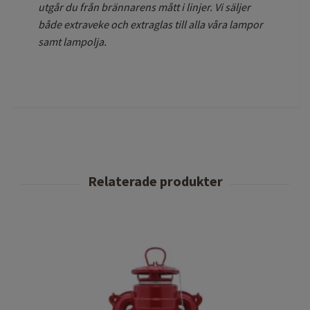
utgår du från brännarens mått i linjer. Vi säljer
både extraveke och extraglas till alla våra lampor
samt lampolja.