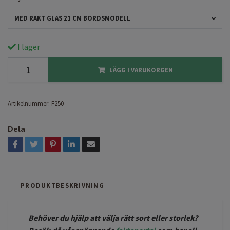
MED RAKT GLAS 21 CM BORDSMODELL
I lager
LÄGG I VARUKORGEN
Artikelnummer:
F250
Dela
PRODUKTBESKRIVNING
Behöver du hjälp att välja rätt sort eller storlek?